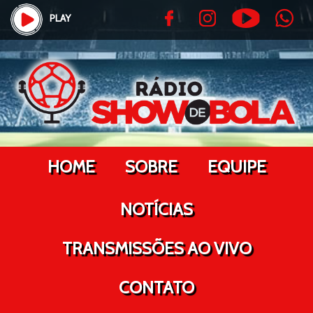
PLAY
HOME
SOBRE
EQUIPE
NOTÍCIAS
TRANSMISSÕES AO VIVO
CONTATO