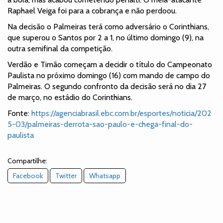
Raphael Veiga foi para a cobrança e não perdoou.
Na decisão o Palmeiras terá como adversário o Corinthians,
que superou o Santos por 2 a 1, no último domingo (9), na
outra semifinal da competição.
Verdão e Timão começam a decidir o título do Campeonato
Paulista no próximo domingo (16) com mando de campo do
Palmeiras. O segundo confronto da decisão será no dia 27
de março, no estádio do Corinthians.
Fonte:
https://agenciabrasil.ebc.com.br/esportes/noticia/202
5-03/palmeiras-derrota-sao-paulo-e-chega-final-do-
paulista
Compartilhe:
Facebook
Twitter
Whatsapp