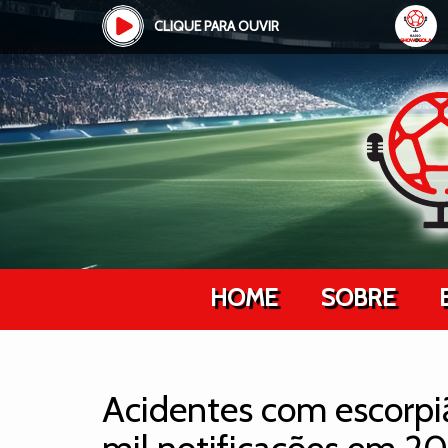
CLIQUE PARA OUVIR
HOME
SOBRE
Acidentes com escorp