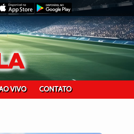
AO VIVO
CONTATO