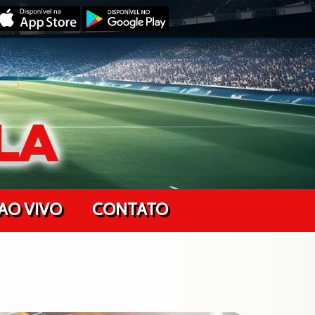
AO VIVO
CONTATO