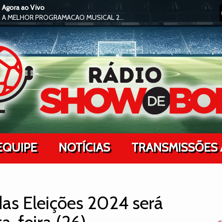
Agora ao Vivo
A MELHOR PROGRAMACAO MUSICAL 24H NO AR !
EQUIPE
NOTÍCIAS
TRANSMISSÕES 
as Eleições 2024 será