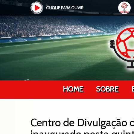
CLIQUE PARA OUVIR
HOME
SOBRE
Centro de Divulgação d