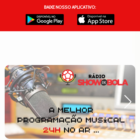
BAIXE NOSSO APLICATIVO: