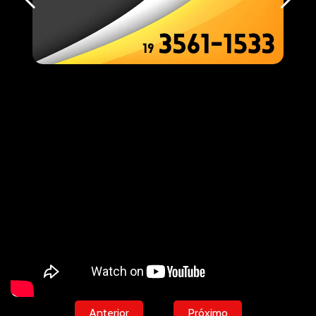
Anterior
Próximo