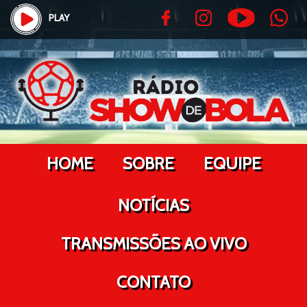
PLAY
HOME
SOBRE
EQUIPE
NOTÍCIAS
TRANSMISSÕES AO VIVO
CONTATO