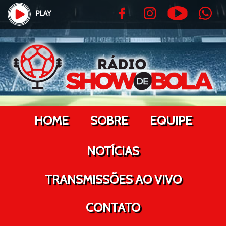
PLAY
HOME
SOBRE
EQUIPE
NOTÍCIAS
TRANSMISSÕES AO VIVO
CONTATO