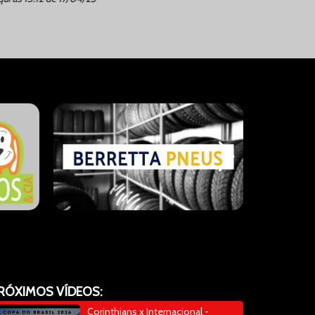
RÓXIMOS VÍDEOS:
Corinthians x Internacional -