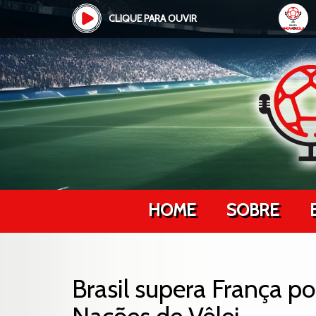
CLIQUE PARA OUVIR
HOME
SOBRE
Brasil supera França po