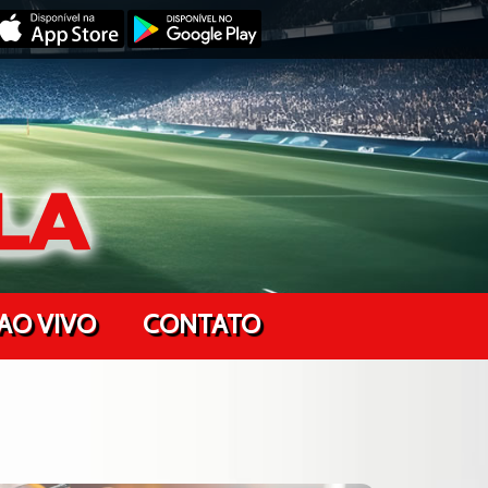
AO VIVO
CONTATO