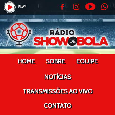
PLAY
HOME
SOBRE
EQUIPE
NOTÍCIAS
TRANSMISSÕES AO VIVO
CONTATO