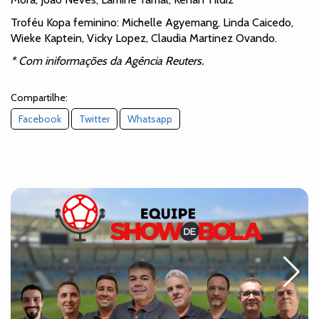
Troféu Kopa feminino: Michelle Agyemang, Linda Caicedo,
Wieke Kaptein, Vicky Lopez, Claudia Martinez Ovando.
* Com iniformações da Agência Reuters.
Compartilhe:
Facebook
Twitter
Whatsapp