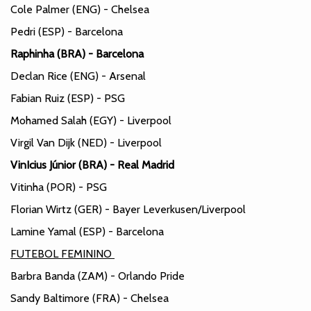
Cole Palmer (ENG) - Chelsea
Pedri (ESP) - Barcelona
Raphinha (BRA) - Barcelona
Declan Rice (ENG) - Arsenal
Fabian Ruiz (ESP) - PSG
Mohamed Salah (EGY) - Liverpool
Virgil Van Dijk (NED) - Liverpool
VinIcius Júnior (BRA) - Real Madrid
Vitinha (POR) - PSG
Florian Wirtz (GER) - Bayer Leverkusen/Liverpool
Lamine Yamal (ESP) - Barcelona
FUTEBOL FEMININO
Barbra Banda (ZAM) - Orlando Pride
Sandy Baltimore (FRA) - Chelsea