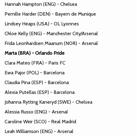
Hannah Hampton (ENG) - Chelsea
Pernille Harder (DEN) - Bayern de Munique
Lindsey Heaps (USA) - OL Lyonnes
Chloe Kelly (ENG) - Manchester City/Arsenal
Frida Leonhardsen Maanum (NOR) - Arsenal
Marta (BRA) - Orlando Pride
Clara Mateo (FRA) - Paris FC
Ewa Pajor (POL) - Barcelona
Claudia Pina (ESP) - Barcelona
Alexia Putellas (ESP) - Barcelona
Johanna Rytting Kaneryd (SWE) - Chelsea
Alessia Russo (ENG) - Arsenal
Caroline Weir (SCO) - Real Madrid
Leah Williamson (ENG) - Arsenal