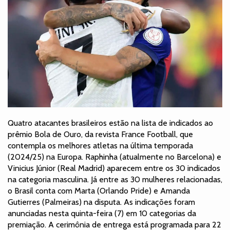
Quatro atacantes brasileiros estão na lista de indicados ao
prêmio Bola de Ouro, da revista France Football, que
contempla os melhores atletas na última temporada
(2024/25) na Europa. Raphinha (atualmente no Barcelona) e
Vinicius Júnior (Real Madrid) aparecem entre os 30 indicados
na categoria masculina. Já entre as 30 mulheres relacionadas,
o Brasil conta com Marta (Orlando Pride) e Amanda
Gutierres (Palmeiras) na disputa. As indicações foram
anunciadas nesta quinta-feira (7) em 10 categorias da
premiação. A cerimônia de entrega está programada para 22