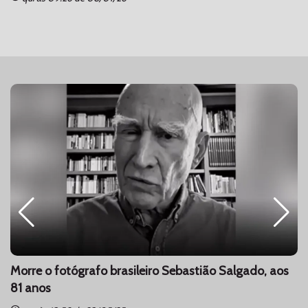
Morre o fotógrafo brasileiro Sebastião Salgado, aos
81 anos