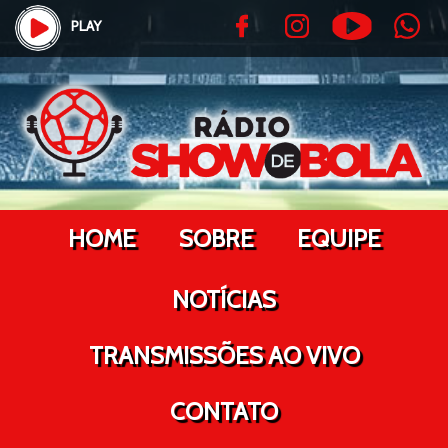
PLAY
HOME
SOBRE
EQUIPE
NOTÍCIAS
TRANSMISSÕES AO VIVO
CONTATO