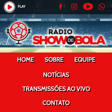
PLAY
HOME
SOBRE
EQUIPE
NOTÍCIAS
TRANSMISSÕES AO VIVO
CONTATO