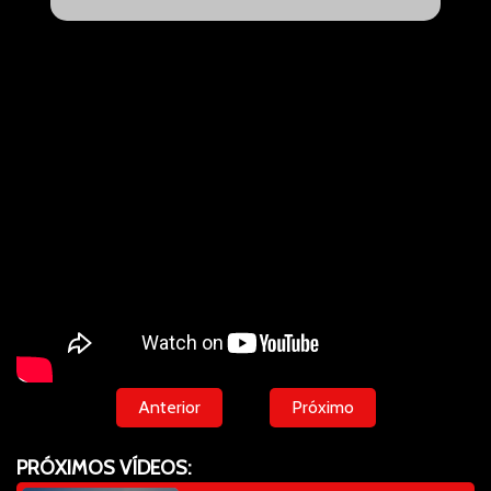
Anterior
Próximo
PRÓXIMOS VÍDEOS: