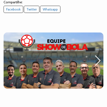
Compartilhe:
Facebook
Twitter
Whatsapp